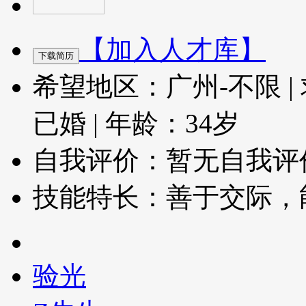
【加入人才库】
希望地区：广州-不限
|
已婚
|
年龄：34岁
自我评价：暂无自我评
技能特长：善于交际，
验光