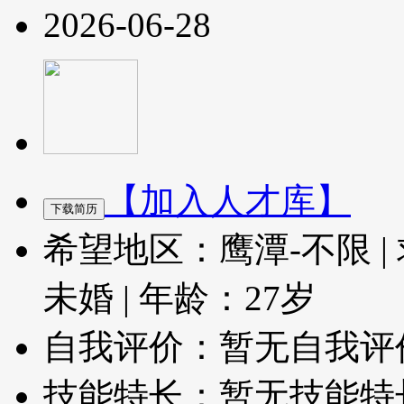
2026-06-28
【加入人才库】
希望地区：鹰潭-不限
|
未婚
|
年龄：27岁
自我评价：暂无自我评
技能特长：暂无技能特