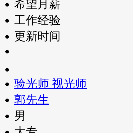
希望月薪
工作经验
更新时间
验光师 视光师
郭先生
男
大专