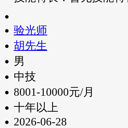
验光师
胡先生
男
中技
8001-10000元/月
十年以上
2026-06-28