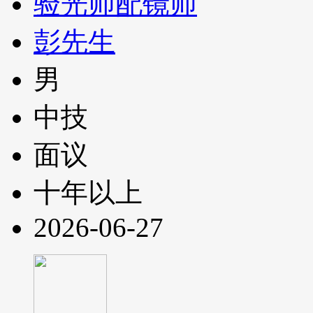
验光师配镜师
彭先生
男
中技
面议
十年以上
2026-06-27