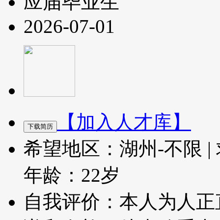
应届毕业生
2026-07-01
【加入人才库】
希望地区：湖州-不限
|
年龄：22岁
自我评价：本人为人正