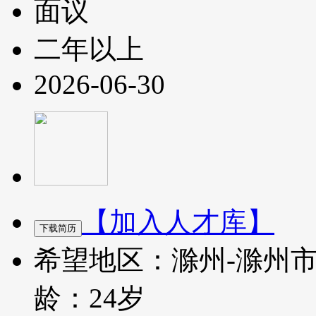
面议
二年以上
2026-06-30
【加入人才库】
希望地区：滁州-滁州
龄：24岁