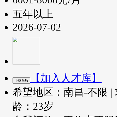
五年以上
2026-07-02
【加入人才库】
希望地区：南昌-不限
|
龄：23岁