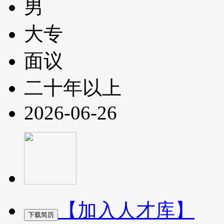
男
大专
面议
二十年以上
2026-06-26
【加入人才库】