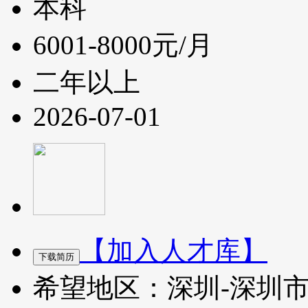
本科
6001-8000元/月
二年以上
2026-07-01
【加入人才库】
希望地区：深圳-深圳