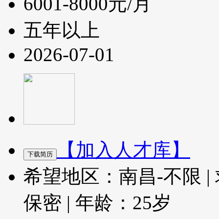
6001-8000元/月
五年以上
2026-07-01
【加入人才库】
希望地区：南昌-不限
|
保密
|
年龄：25岁