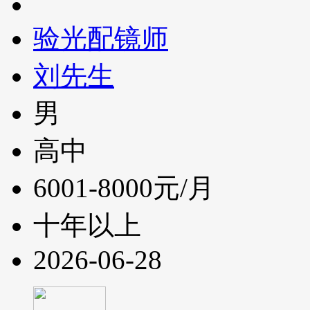
验光配镜师
刘先生
男
高中
6001-8000元/月
十年以上
2026-06-28