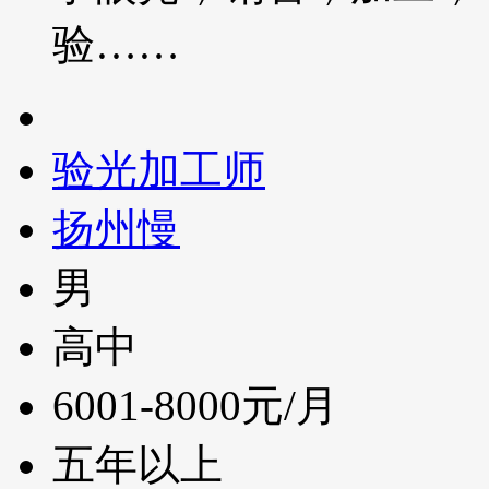
验……
验光加工师
扬州慢
男
高中
6001-8000元/月
五年以上