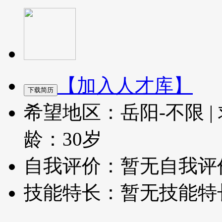
【加入人才库】
希望地区：岳阳-不限
|
龄：30岁
自我评价：暂无自我评
技能特长：暂无技能特