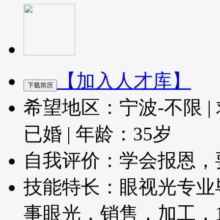
【加入人才库】
希望地区：宁波-不限
|
已婚
|
年龄：35岁
自我评价：学会报恩，
技能特长：眼视光专业
事眼光，销售，加工，