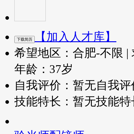
【加入人才库】
希望地区：合肥-不限
|
年龄：37岁
自我评价：暂无自我评
技能特长：暂无技能特