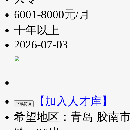
6001-8000元/月
十年以上
2026-07-03
【加入人才库】
希望地区：青岛-胶南