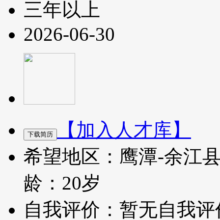
三年以上
2026-06-30
【加入人才库】
希望地区：鹰潭-余江
龄：20岁
自我评价：暂无自我评