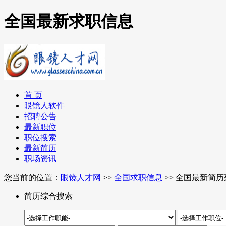
全国最新求职信息
首 页
眼镜人软件
招聘公告
最新职位
职位搜索
最新简历
职场资讯
您当前的位置：
眼镜人才网
>>
全国求职信息
>> 全国最新简历
简历综合搜索