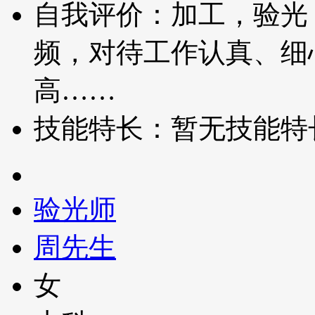
自我评价：加工，验光
频，对待工作认真、细
高……
技能特长：暂无技能特
验光师
周先生
女