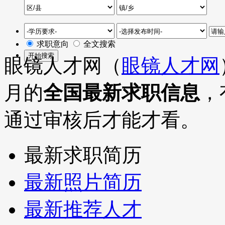
求职意向
全文搜索
眼镜人才网（
眼镜人才网
月的
全国最新求职信息
，
通过审核后才能才看。
最新求职简历
最新照片简历
最新推荐人才