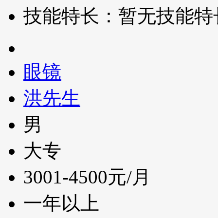
技能特长：暂无技能特
眼镜
洪先生
男
大专
3001-4500元/月
一年以上