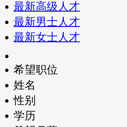
最新高级人才
最新男士人才
最新女士人才
希望职位
姓名
性别
学历