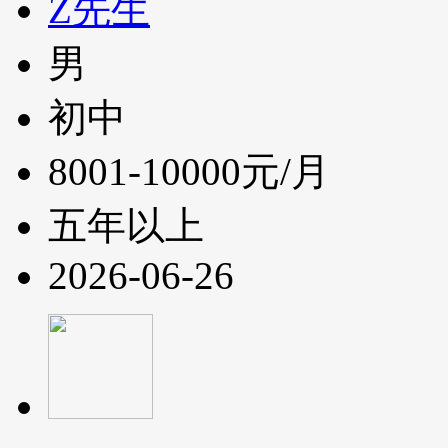
Z先生
男
初中
8001-10000元/月
五年以上
2026-06-26