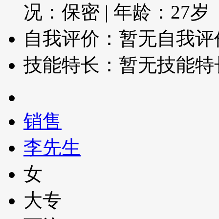
况：保密
|
年龄：27岁
自我评价：暂无自我评
技能特长：暂无技能特
销售
李先生
女
大专