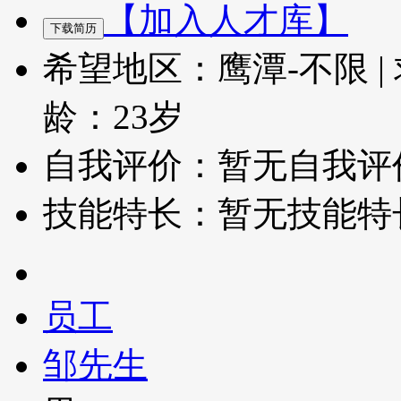
【加入人才库】
希望地区：鹰潭-不限
|
龄：23岁
自我评价：暂无自我评
技能特长：暂无技能特
员工
邹先生