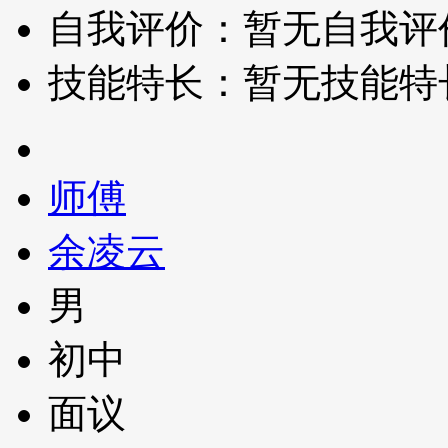
自我评价：暂无自我评
技能特长：暂无技能特
师傅
余凌云
男
初中
面议