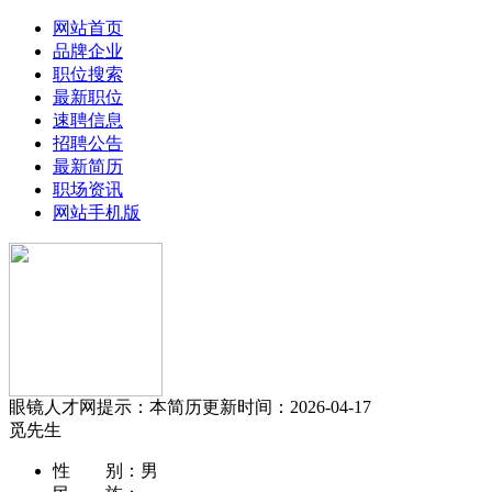
网站首页
品牌企业
职位搜索
最新职位
速聘信息
招聘公告
最新简历
职场资讯
网站手机版
眼镜人才网提示：本简历更新时间：2026-04-17
觅先生
性 别：
男