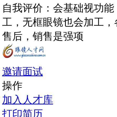
自我评价：
会基础视功能
工，无框眼镜也会加工，
售后，销售是强项
邀请面试
操作
加入人才库
打印简历