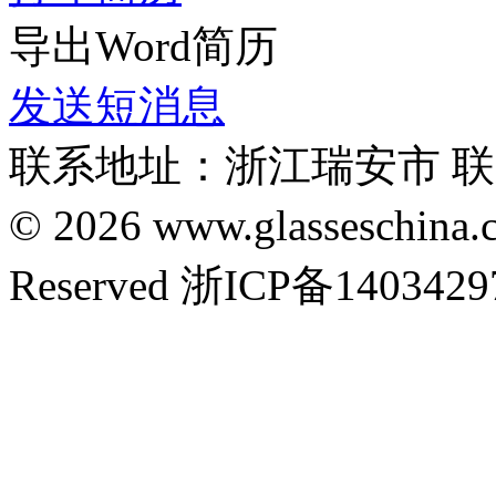
导出Word简历
发送短消息
联系地址：浙江瑞安市 联系
© 2026 www.glasseschin
Reserved 浙ICP备140342