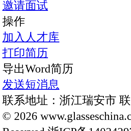
邀请面试
操作
加入人才库
打印简历
导出Word简历
发送短消息
联系地址：浙江瑞安市 联系
© 2026 www.glasseschin