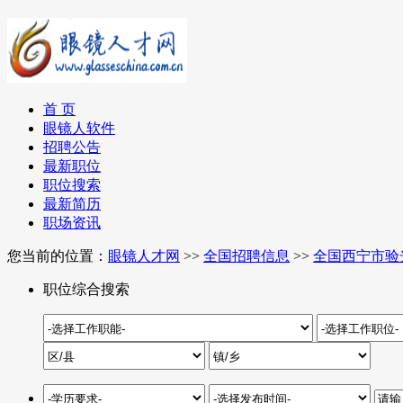
首 页
眼镜人软件
招聘公告
最新职位
职位搜索
最新简历
职场资讯
您当前的位置：
眼镜人才网
>>
全国招聘信息
>>
全国西宁市验
职位综合搜索