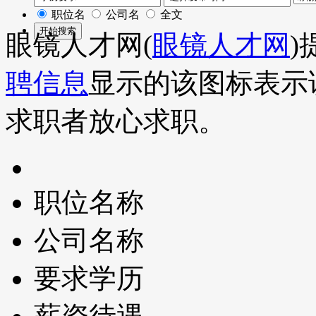
职位名
公司名
全文
眼镜人才网(
眼镜人才网
)
聘信息
显示的该图标表示
求职者放心求职。
职位名称
公司名称
要求学历