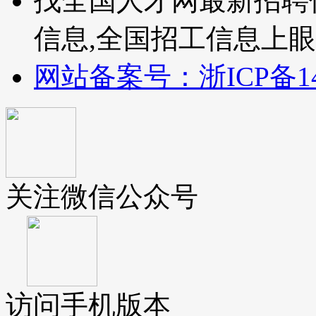
找全国人才网最新招聘
信息,全国招工信息上
网站备案号：浙ICP备140
关注微信公众号
访问手机版本