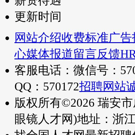
薪资待遇
更新时间
网站介绍
收费标准
广告
心
媒体报道
留言反馈
H
客服电话：微信号：570
QQ：570172
招聘网站
版权所有©2026 瑞安
眼镜人才网)
地址：浙