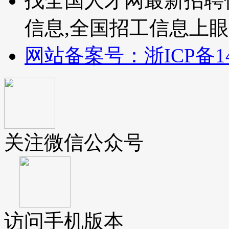
找全国人才网最新招聘
信息,全国招工信息上
网站备案号：浙ICP备140
关注微信公众号
访问手机版本