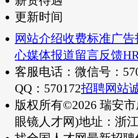
薪资待遇
更新时间
网站介绍
收费标准
广告
心
媒体报道
留言反馈
H
客服电话：微信号：570
QQ：570172
招聘网站
版权所有©2026 瑞安
眼镜人才网)
地址：浙