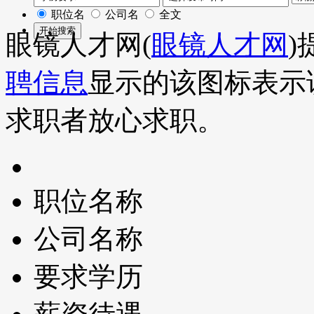
职位名
公司名
全文
眼镜人才网(
眼镜人才网
)
聘信息
显示的该图标表示
求职者放心求职。
职位名称
公司名称
要求学历