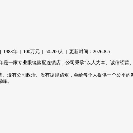
88年 | 100万元 | 50-200人 | 更新时间：2026-8-5
99年是一家专业眼镜验配连锁店，公司秉承“以人为本、诚信经营
辈、没有公司政治、没有循规蹈矩，会给每个人提供一个公平的
巅峰。