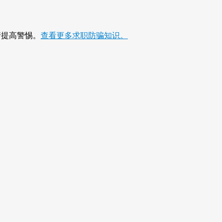
请提高警惕。
查看更多求职防骗知识。