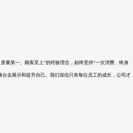
、质量第一、顾客至上”的经验理念，始终坚持“一次消费、终身
舞台去展示和提升自己。我们深信只有每位员工的成长，公司才