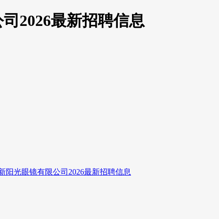
司2026最新招聘信息
新阳光眼镜有限公司2026最新招聘信息