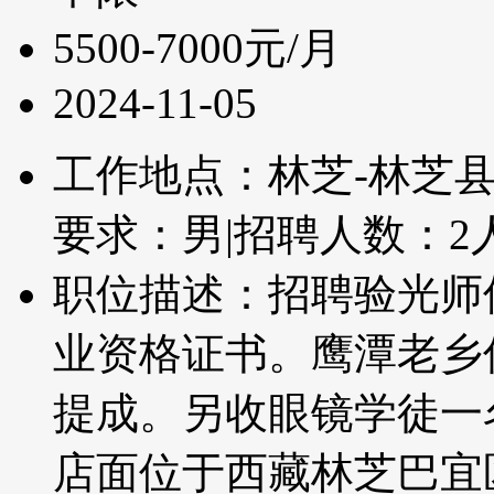
5500-7000元/月
2024-11-05
工作地点：林芝-林芝
要求：男
|
招聘人数：2
职位描述：招聘验光师
业资格证书。鹰潭老乡
提成。另收眼镜学徒一
店面位于西藏林芝巴宜