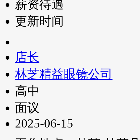
薪资待遇
更新时间
店长
林芝精益眼镜公司
高中
面议
2025-06-15