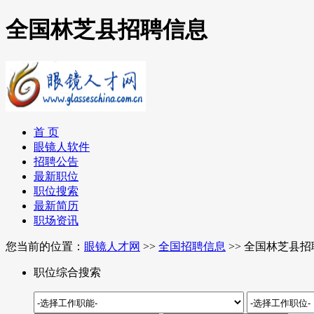
全国林芝县招聘信息
首 页
眼镜人软件
招聘公告
最新职位
职位搜索
最新简历
职场资讯
您当前的位置：
眼镜人才网
>>
全国招聘信息
>> 全国林芝县
职位综合搜索