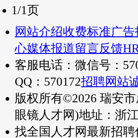
1/1页
网站介绍
收费标准
广告
心
媒体报道
留言反馈
H
客服电话：微信号：570
QQ：570172
招聘网站
版权所有©2026 瑞安
眼镜人才网)
地址：浙
找全国人才网最新招聘