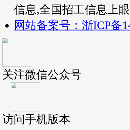
信息,全国招工信息上
网站备案号：浙ICP备140
关注微信公众号
访问手机版本