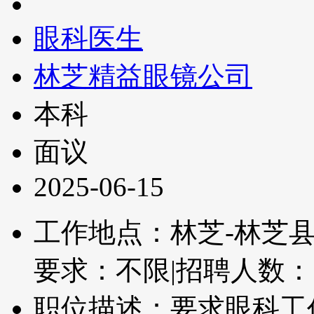
眼科医生
林芝精益眼镜公司
本科
面议
2025-06-15
工作地点：林芝-林芝
要求：不限
|
招聘人数：
职位描述：要求眼科工