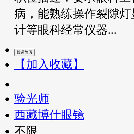
病，能熟练操作裂隙灯
计等眼科经常仪器...
【加入收藏】
验光师
西藏博仕眼镜
不限