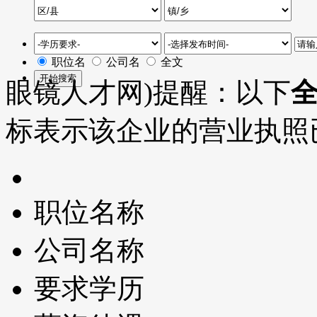
职位名
公司名
全文
眼镜人才网)提醒：以下
标表示该企业的营业执照
职位名称
公司名称
要求学历