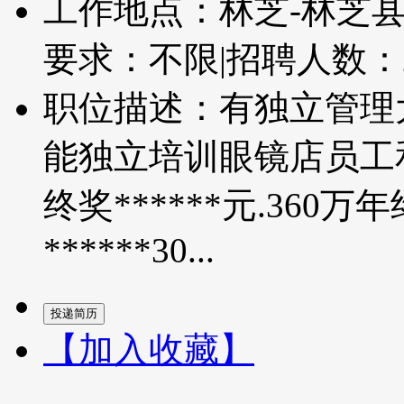
工作地点：林芝-林芝
要求：不限
|
招聘人数：
职位描述：有独立管理
能独立培训眼镜店员工
终奖******元.360万
******30...
【加入收藏】