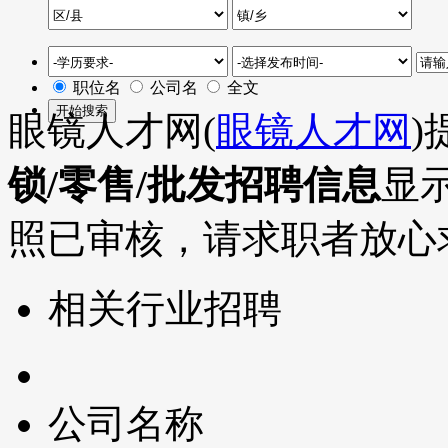
职位名
公司名
全文
眼镜人才网(
眼镜人才网
)
锁/零售/批发招聘信息
显
照已审核，请求职者放心
相关行业招聘
公司名称