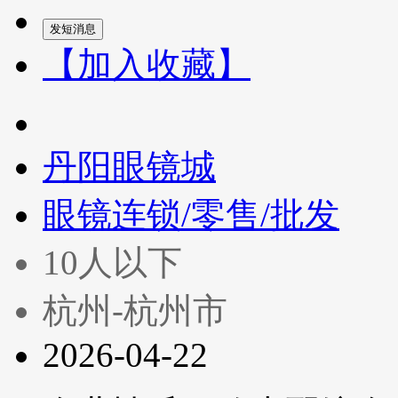
【加入收藏】
丹阳眼镜城
眼镜连锁/零售/批发
10人以下
杭州-杭州市
2026-04-22