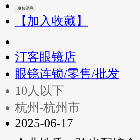
【加入收藏】
汀客眼镜店
眼镜连锁/零售/批发
10人以下
杭州-杭州市
2025-06-17