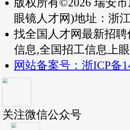
版权所有©2026 瑞安
眼镜人才网)
地址：浙
找全国人才网最新招聘
信息,全国招工信息上
网站备案号：浙ICP备140
关注微信公众号