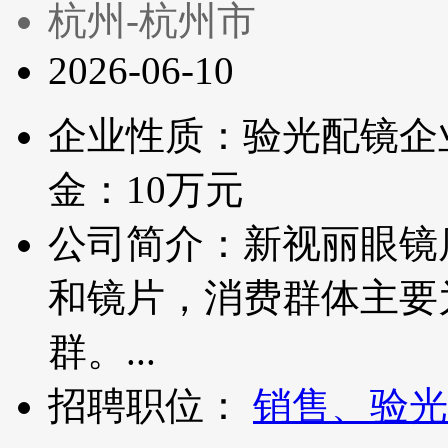
杭州-杭州市
2026-06-10
企业性质：验光配镜企
金：10万元
公司简介：新视丽眼镜
和镜片，消费群体主要
群。...
招聘职位：
销售、验光