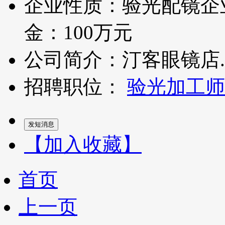
企业性质：验光配镜企
金：100万元
公司简介：汀客眼镜店..
招聘职位：
验光加工师
【加入收藏】
首页
上一页