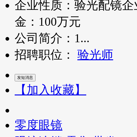
企业性质：验光配镜企
金：100万元
公司简介：1...
招聘职位：
验光师
【加入收藏】
零度眼镜