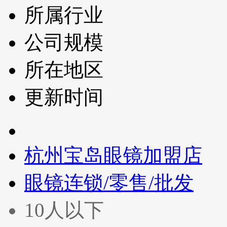
所属行业
公司规模
所在地区
更新时间
杭州宝岛眼镜加盟店
眼镜连锁/零售/批发
10人以下