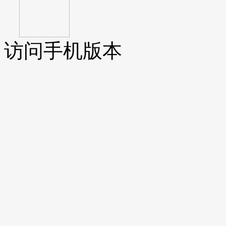
访问手机版本