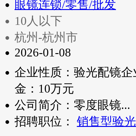
眼镜连锁/零售/批发
10人以下
杭州-杭州市
2026-01-08
企业性质：验光配镜企
金：10万元
公司简介：零度眼镜...
招聘职位：
销售型验光