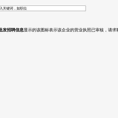
/批发招聘信息
显示的该图标表示该企业的营业执照已审核，请求