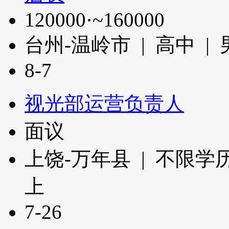
120000·~160000
台州-温岭市 | 高中 | 
8-7
视光部运营负责人
面议
上饶-万年县 | 不限学历
上
7-26