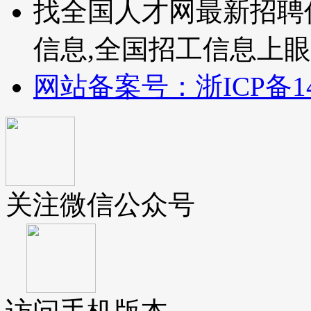
找全国人才网最新招聘
信息,全国招工信息上
网站备案号：浙ICP备140
关注微信公众号