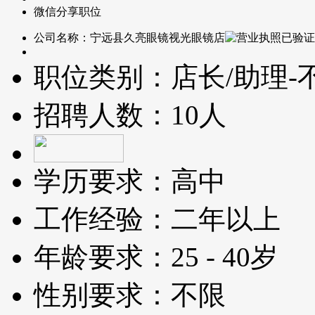
微信分享职位
公司名称：
宁远县久亮眼镜视光眼镜店
职位类别：
店长/助理-
招聘人数：
10人
学历要求：
高中
工作经验：
二年以上
年龄要求：
25 - 40岁
性别要求：
不限