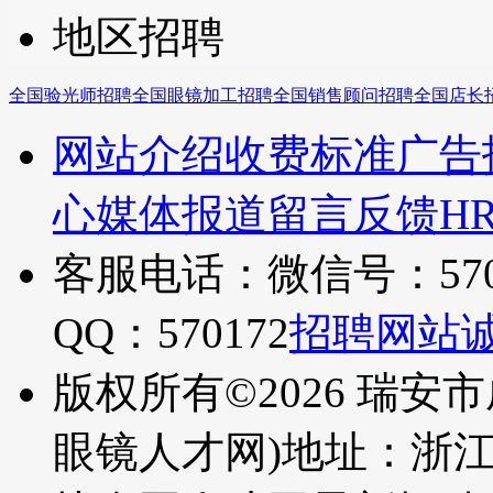
地区招聘
全国验光师招聘
全国眼镜加工招聘
全国销售顾问招聘
全国店长
网站介绍
收费标准
广告
心
媒体报道
留言反馈
H
客服电话：微信号：570
QQ：570172
招聘网站
版权所有©2026 瑞安
眼镜人才网)
地址：浙