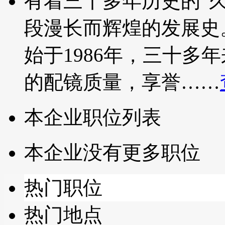
有着三十多年历史的“
段漫长而辉煌的发展史
始于1986年，三十多
的配镜质量，享誉……
本企业职位列表
本企业没有更多职位
热门职位
热门地点