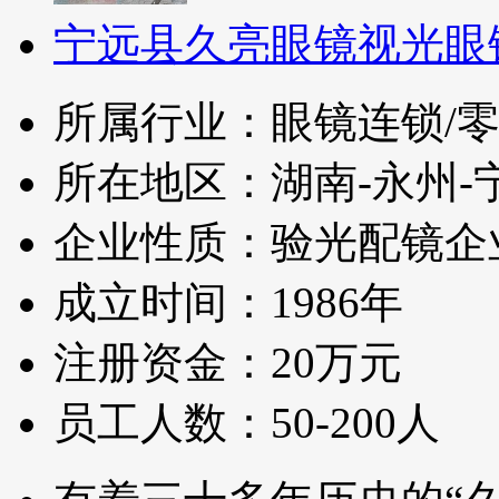
宁远县久亮眼镜视光眼
所属行业：眼镜连锁/零
所在地区：湖南-永州-
企业性质：验光配镜企
成立时间：1986年
注册资金：20万元
员工人数：50-200人