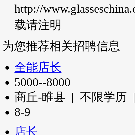
http://www.glasseschina
载请注明
为您推荐相关招聘信息
全能店长
5000--8000
商丘-睢县 | 不限学历 
8-9
店长