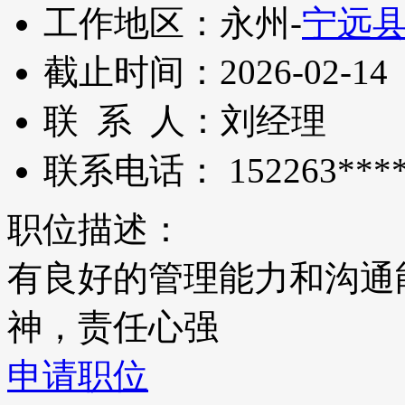
工作地区：
永州-
宁远
截止时间：
2026-02-14
联 系 人：
刘经理
联系电话：
152263***
职位描述：
有良好的管理能力和沟通
神，责任心强
申请职位