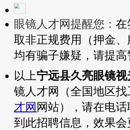
眼镜人才网提醒您：
在
取非正规费用（押金、
均有骗子嫌疑，请提高
以上
宁远县久亮眼镜视
镜人才网（全国地区找
才网
网站），请在电话
到此招聘信息，效果会