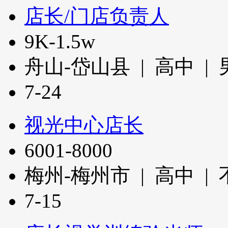
店长/门店负责人
9K-1.5w
舟山-岱山县 | 高中 | 
7-24
视光中心店长
6001-8000
梅州-梅州市 | 高中 |
7-15