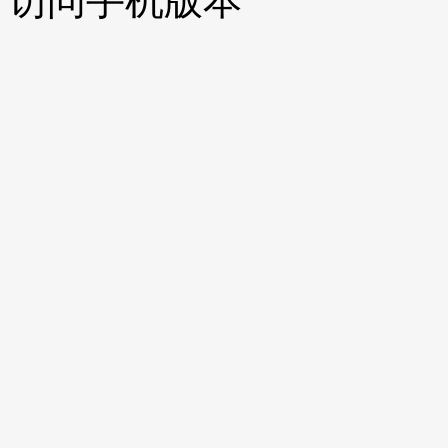
访问手机版本