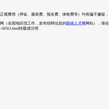
正规费用（押金、服装费、报名费、体检费等）均有骗子嫌疑，
网（全国地区找工作，发布招聘信息的
眼镜人才网
网站），请在
job-58563.html转载请注明