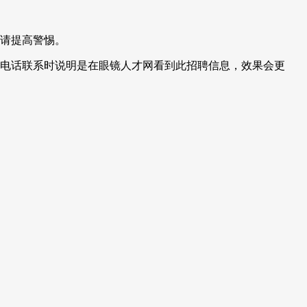
请提高警惕。
电话联系时说明是在眼镜人才网看到此招聘信息，效果会更