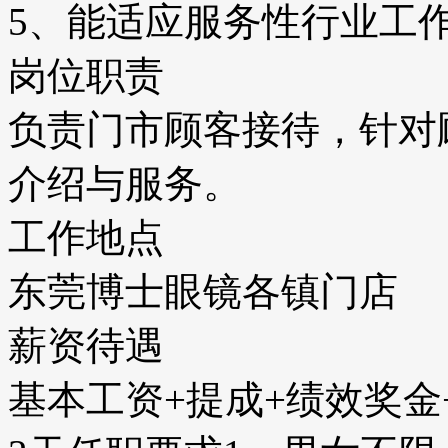
5、能适应服务性行业工
岗位职责
负责门市顾客接待，针对
介绍与服务。
工作地点
东莞博士眼镜各镇门店
薪资待遇
基本工资+提成+绩效奖金