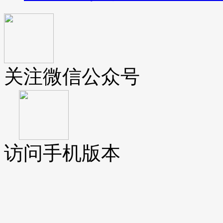
关注微信公众号
访问手机版本