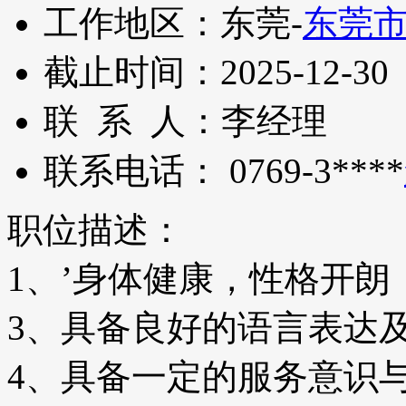
工作地区：
东莞-
东莞
截止时间：
2025-12-30
联 系 人：
李经理
联系电话：
0769-3****
职位描述：
1、’身体健康，性格开朗
3、具备良好的语言表达
4、具备一定的服务意识