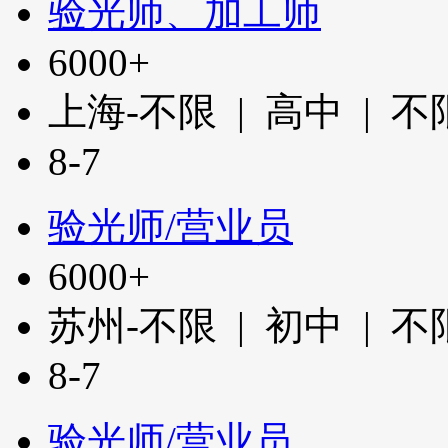
验光师、加工师
6000+
上海-不限 | 高中 | 
8-7
验光师/营业员
6000+
苏州-不限 | 初中 | 
8-7
验光师/营业员