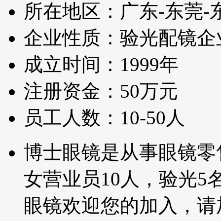
所在地区：广东-东莞-
企业性质：验光配镜企
成立时间：1999年
注册资金：50万元
员工人数：10-50人
博士眼镜是从事眼镜零
女营业员10人，验光5名.
眼镜欢迎您的加入，请加1