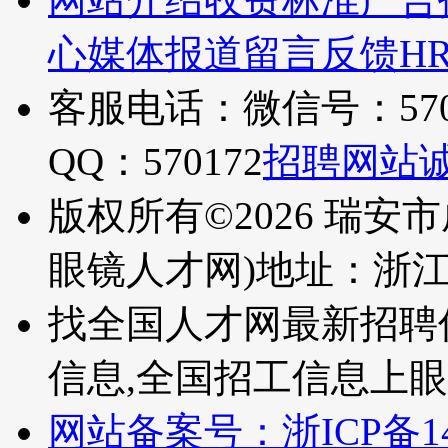
心
媒体报道
留言反馈
H
客服电话：微信号：570
QQ：570172
招聘网站
版权所有©2026 瑞安
眼镜人才网)
地址：浙
找全国人才网最新招聘
信息,全国招工信息上
网站备案号：浙ICP备140