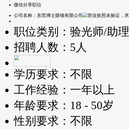
微信分享职位
公司名称：
东莞博士眼镜有限公司
职位类别：
验光师/助理
招聘人数：
5人
学历要求：
不限
工作经验：
一年以上
年龄要求：
18 - 50岁
性别要求：
不限