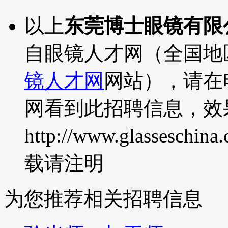
以上
东莞博士眼镜有限
自眼镜人才网（全国地
镜人才网
网站），请在
网看到此招聘信息，效
http://www.glasseschina
载请注明
为您推荐相关招聘信息