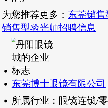
为您推荐更多：
东莞销售
销售型验光师招聘信息
东莞博士眼镜有限公司
所属行业：眼镜连锁/零