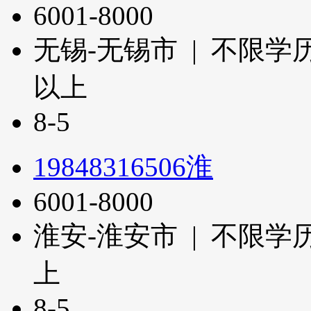
6001-8000
无锡-无锡市 | 不限学历
以上
8-5
19848316506淮
6001-8000
淮安-淮安市 | 不限学历
上
8-5