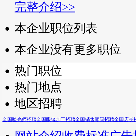
完整介绍>>
本企业职位列表
本企业没有更多职位
热门职位
热门地点
地区招聘
全国验光师招聘
全国眼镜加工招聘
全国销售顾问招聘
全国店长
网站介绍
收费标准
广告