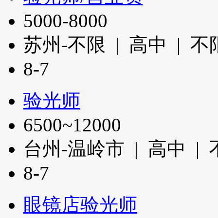
5000-8000
苏州-不限 | 高中 | 
8-7
验光师
6500~12000
台州-温岭市 | 高中 |
8-7
眼镜店验光师