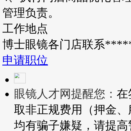
管理负责。
工作地点
博士眼镜各门店联系*****
申请职位
眼镜人才网提醒您：
在
取非正规费用（押金、
均有骗子嫌疑，请提高