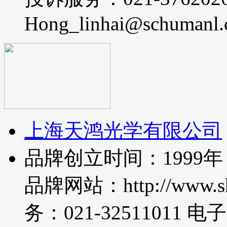
Hong_linhai@schuman
上海天鸿光学有限公司
品牌创立时间：1999
品牌网站：http://www.s
务：021-32511011