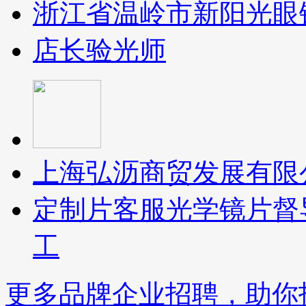
浙江省温岭市新阳光眼
店长
验光师
上海弘沥商贸发展有限
定制片客服
光学镜片督
工
更多品牌企业招聘，助你