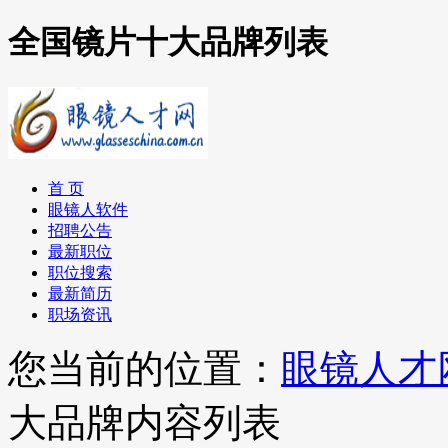
全国镜片十大品牌列表
首 页
眼镜人软件
招聘公告
最新职位
职位搜索
最新简历
职场资讯
您当前的位置：
眼镜人才
大品牌内容列表