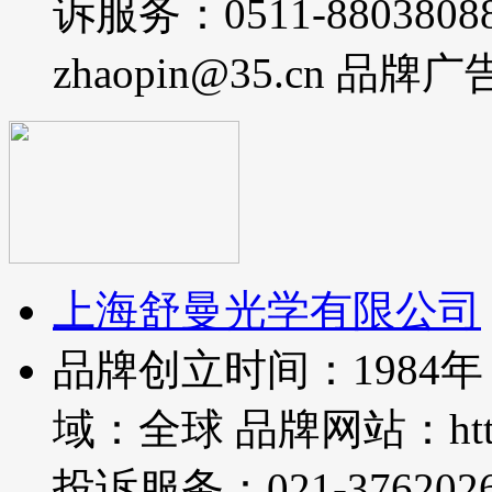
诉服务：0511-880380
zhaopin@35.cn 品牌
上海舒曼光学有限公司
品牌创立时间：1984
域：全球 品牌网站：http://
投诉服务：021-37620