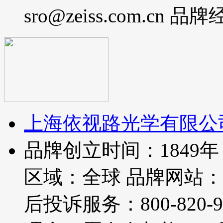
sro@zeiss.com.cn
上海依视路光学有限公
品牌创立时间：1849
区域：全球 品牌网站：http://
后投诉服务：800-820