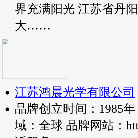
界充满阳光 江苏省丹
大……
江苏鸿晨光学有限公司
品牌创立时间：1985年
域：全球 品牌网站：http://