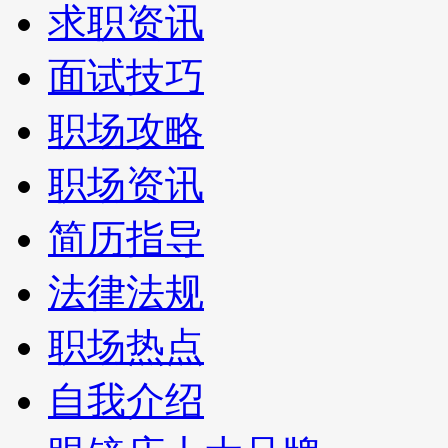
求职资讯
面试技巧
职场攻略
职场资讯
简历指导
法律法规
职场热点
自我介绍