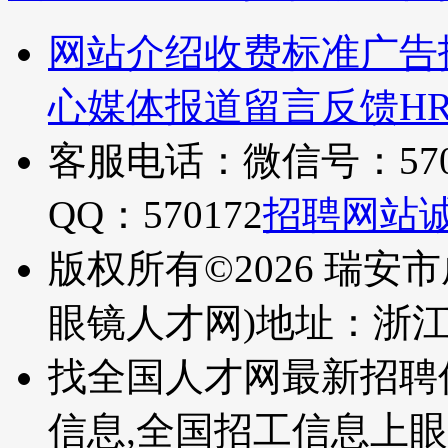
网站介绍
收费标准
广告
心
媒体报道
留言反馈
H
客服电话：微信号：570
QQ：570172
招聘网站
版权所有©2026 瑞安
眼镜人才网)
地址：浙
找全国人才网最新招聘
信息,全国招工信息上