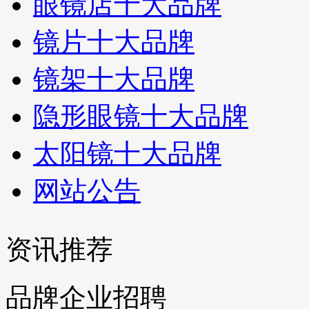
眼镜店十大品牌
镜片十大品牌
镜架十大品牌
隐形眼镜十大品牌
太阳镜十大品牌
网站公告
资讯推荐
品牌企业招聘