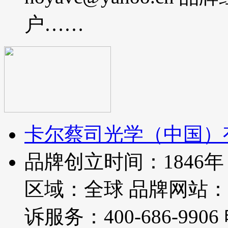
户……
卡尔蔡司光学（中国）
品牌创立时间：1846年 总
区域：全球 品牌网站：http:
诉服务：400-686-99