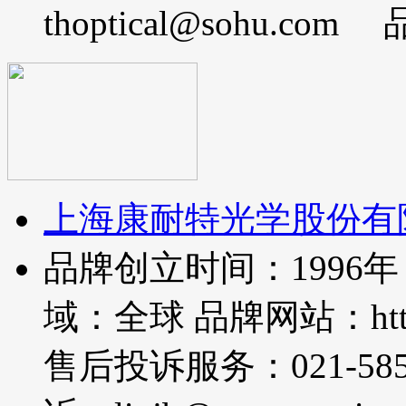
thoptical@sohu
上海康耐特光学股份有
品牌创立时间：1996
域：全球 品牌网站：http://w
售后投诉服务：021-585