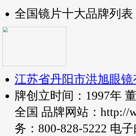
全国镜片十大品牌列表
江苏省丹阳市洪旭眼镜
牌创立时间：1997年
全国 品牌网站：http://w
务：800-828-522