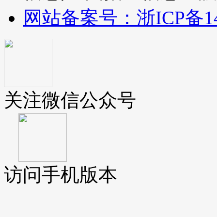
网站备案号：浙ICP备140
关注微信公众号
访问手机版本